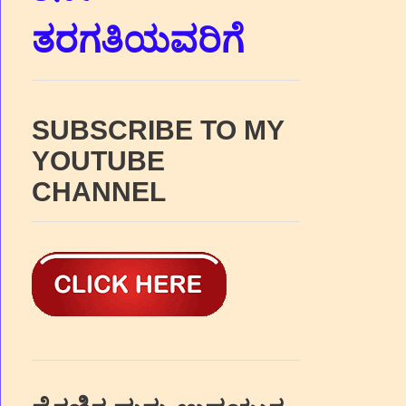
ತರಗತಿಯವರಿಗೆ
SUBSCRIBE TO MY
YOUTUBE
CHANNEL