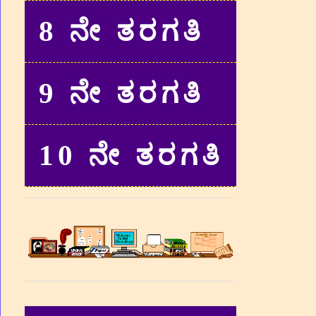
8 ನೇ ತರಗತಿ
9 ನೇ ತರಗತಿ
10 ನೇ ತರಗತಿ