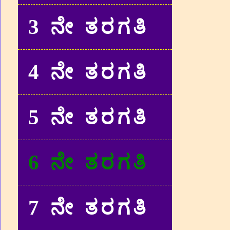
3 ನೇ ತರಗತಿ
4 ನೇ ತರಗತಿ
5 ನೇ ತರಗತಿ
6 ನೇ ತರಗತಿ
7 ನೇ ತರಗತಿ