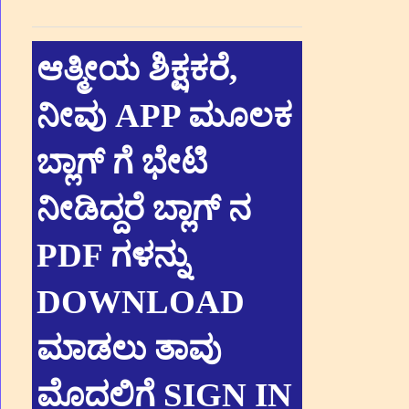
ಆತ್ಮೀಯ ಶಿಕ್ಷಕರೆ,
ನೀವು APP ಮೂಲಕ
ಬ್ಲಾಗ್ ಗೆ ಭೇಟಿ
ನೀಡಿದ್ದರೆ ಬ್ಲಾಗ್ ನ
PDF ಗಳನ್ನು
DOWNLOAD
ಮಾಡಲು ತಾವು
ಮೊದಲಿಗೆ SIGN IN