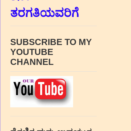
ತರಗತಿಯವರಿಗೆ
SUBSCRIBE TO MY
YOUTUBE
CHANNEL