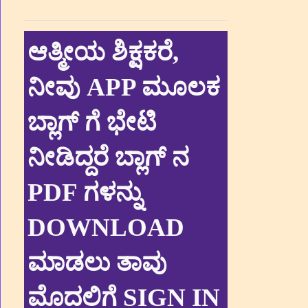
ಆತ್ಮೀಯ ಶಿಕ್ಷಕರೆ,
ನೀವು APP ಮೂಲಕ
ಬ್ಲಾಗ್ ಗೆ ಭೇಟಿ
ನೀಡಿದ್ದರೆ ಬ್ಲಾಗ್ ನ
PDF ಗಳನ್ನು
DOWNLOAD
ಮಾಡಲು ತಾವು
ಮೊದಲಿಗೆ SIGN IN