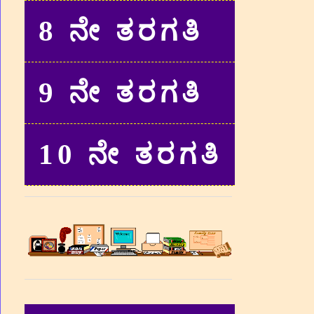
8 ನೇ ತರಗತಿ
9 ನೇ ತರಗತಿ
10 ನೇ ತರಗತಿ