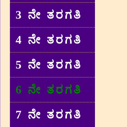
3 ನೇ ತರಗತಿ
4 ನೇ ತರಗತಿ
5 ನೇ ತರಗತಿ
6 ನೇ ತರಗತಿ
7 ನೇ ತರಗತಿ