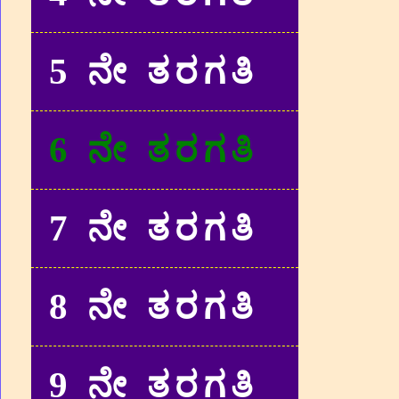
5 ನೇ ತರಗತಿ
6 ನೇ ತರಗತಿ
7 ನೇ ತರಗತಿ
8 ನೇ ತರಗತಿ
9 ನೇ ತರಗತಿ