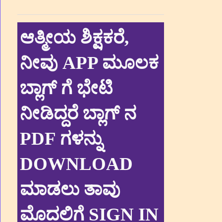
ಆತ್ಮೀಯ ಶಿಕ್ಷಕರೆ,
ನೀವು APP ಮೂಲಕ
ಬ್ಲಾಗ್ ಗೆ ಭೇಟಿ
ನೀಡಿದ್ದರೆ ಬ್ಲಾಗ್ ನ
PDF ಗಳನ್ನು
DOWNLOAD
ಮಾಡಲು ತಾವು
ಮೊದಲಿಗೆ SIGN IN