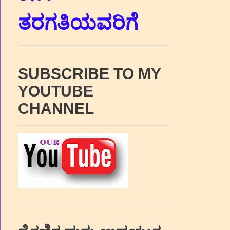
ತರಗತಿಯವರಿಗೆ
SUBSCRIBE TO MY
YOUTUBE
CHANNEL