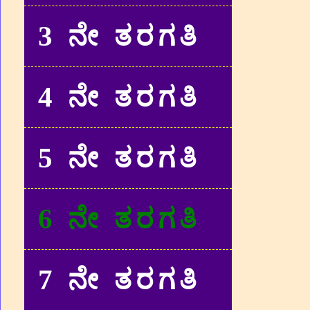
3 ನೇ ತರಗತಿ
4 ನೇ ತರಗತಿ
5 ನೇ ತರಗತಿ
6 ನೇ ತರಗತಿ
7 ನೇ ತರಗತಿ