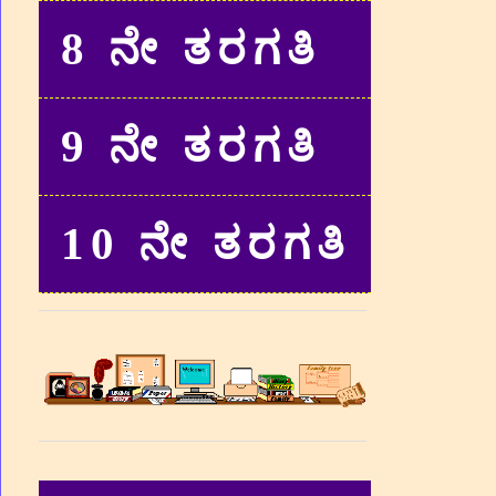
8 ನೇ ತರಗತಿ
9 ನೇ ತರಗತಿ
10 ನೇ ತರಗತಿ