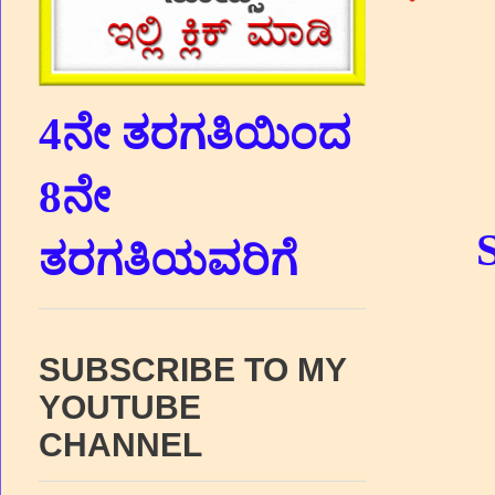
4ನೇ ತರಗತಿಯಿಂದ
8ನೇ
ತರಗತಿಯವರಿಗೆ
SUBSCRIBE TO MY
YOUTUBE
CHANNEL