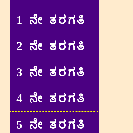
1 ನೇ ತರಗತಿ
2 ನೇ ತರಗತಿ
3 ನೇ ತರಗತಿ
4 ನೇ ತರಗತಿ
5 ನೇ ತರಗತಿ