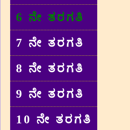
6 ನೇ ತರಗತಿ
7 ನೇ ತರಗತಿ
8 ನೇ ತರಗತಿ
9 ನೇ ತರಗತಿ
10 ನೇ ತರಗತಿ