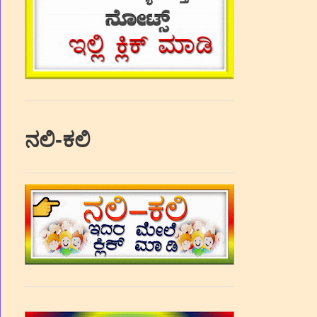
ನಲಿ-ಕಲಿ