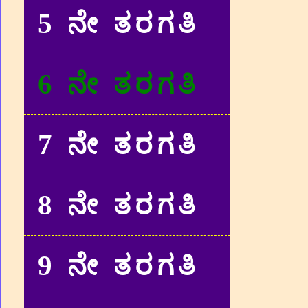
5 ನೇ ತರಗತಿ
6 ನೇ ತರಗತಿ
7 ನೇ ತರಗತಿ
8 ನೇ ತರಗತಿ
9 ನೇ ತರಗತಿ