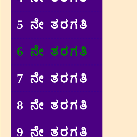
5 ನೇ ತರಗತಿ
6 ನೇ ತರಗತಿ
7 ನೇ ತರಗತಿ
8 ನೇ ತರಗತಿ
9 ನೇ ತರಗತಿ