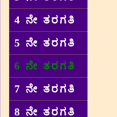
4 ನೇ ತರಗತಿ
5 ನೇ ತರಗತಿ
6 ನೇ ತರಗತಿ
7 ನೇ ತರಗತಿ
8 ನೇ ತರಗತಿ