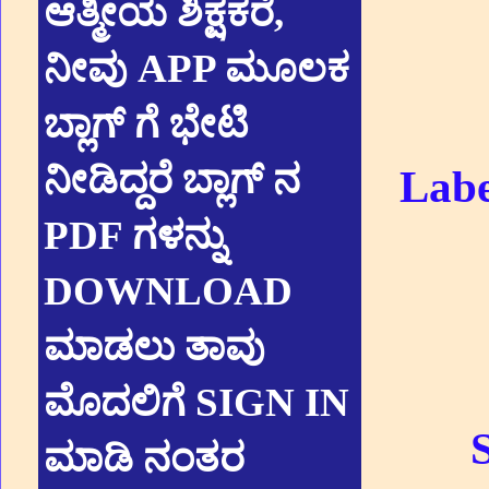
ಆತ್ಮೀಯ ಶಿಕ್ಷಕರೆ,
ನೀವು APP ಮೂಲಕ
ಬ್ಲಾಗ್ ಗೆ ಭೇಟಿ
ನೀಡಿದ್ದರೆ ಬ್ಲಾಗ್ ನ
Labe
PDF ಗಳನ್ನು
DOWNLOAD
ಮಾಡಲು ತಾವು
ಮೊದಲಿಗೆ SIGN IN
ಮಾಡಿ ನಂತರ