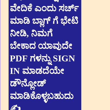
ವೇದಿಕೆ ಎಂದು ಸರ್ಚ್
ಮಾಡಿ ಬ್ಲಾಗ್ ಗೆ ಭೇಟಿ
ನೀಡಿ, ನಿಮಗೆ
ಬೇಕಾದ ಯಾವುದೇ
PDF ಗಳನ್ನು SIGN
IN ಮಾಡದೆಯೇ
ಡೌನ್ಲೋಡ್
ಮಾಡಿಕೊಳ್ಳಬಹುದು
✍.
.