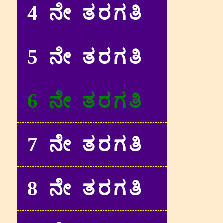
4 ನೇ ತರಗತಿ
5 ನೇ ತರಗತಿ
6 ನೇ ತರಗತಿ
7 ನೇ ತರಗತಿ
8 ನೇ ತರಗತಿ