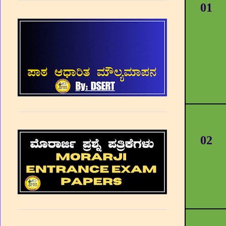
01
02