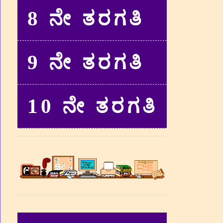
8 ನೇ ತರಗತಿ
9 ನೇ ತರಗತಿ
10 ನೇ ತರಗತಿ