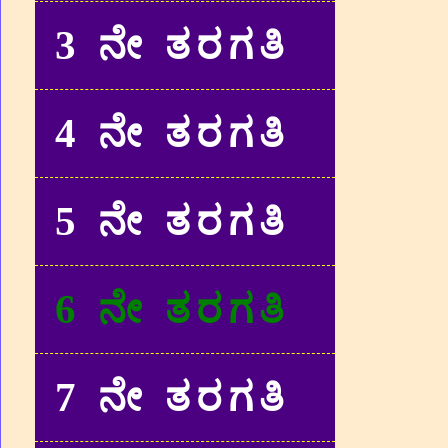
3 ನೇ ತರಗತಿ
4 ನೇ ತರಗತಿ
5 ನೇ ತರಗತಿ
6 ನೇ ತರಗತಿ
7 ನೇ ತರಗತಿ