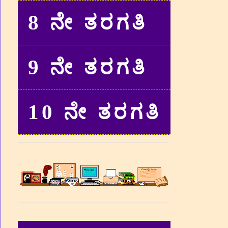
8 ನೇ ತರಗತಿ
9 ನೇ ತರಗತಿ
10 ನೇ ತರಗತಿ