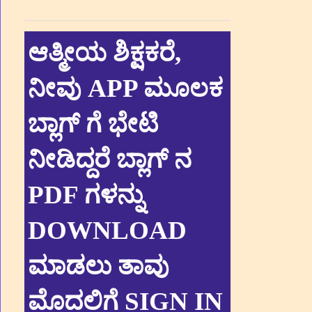
ಆತ್ಮೀಯ ಶಿಕ್ಷಕರೆ,
ನೀವು APP ಮೂಲಕ
ಬ್ಲಾಗ್ ಗೆ ಭೇಟಿ
ನೀಡಿದ್ದರೆ ಬ್ಲಾಗ್ ನ
PDF ಗಳನ್ನು
DOWNLOAD
ಮಾಡಲು ತಾವು
ಮೊದಲಿಗೆ SIGN IN