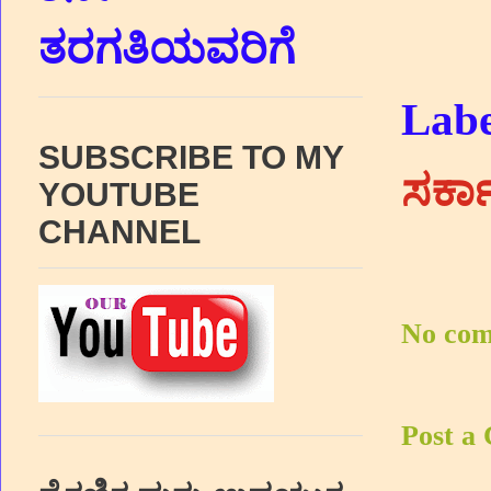
ತರಗತಿಯವರಿಗೆ
Labe
SUBSCRIBE TO MY
ಸರ್ಕ
YOUTUBE
CHANNEL
No com
Post a