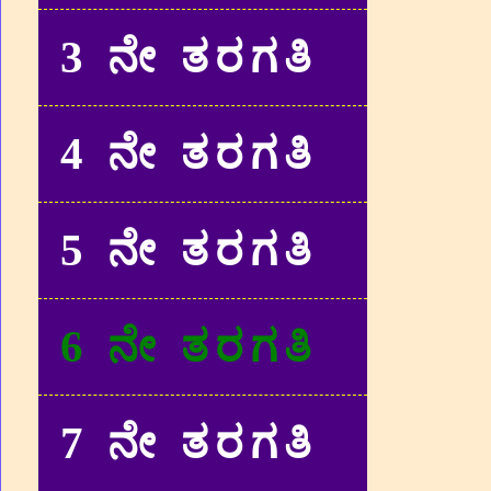
3 ನೇ ತರಗತಿ
4 ನೇ ತರಗತಿ
5 ನೇ ತರಗತಿ
6 ನೇ ತರಗತಿ
7 ನೇ ತರಗತಿ