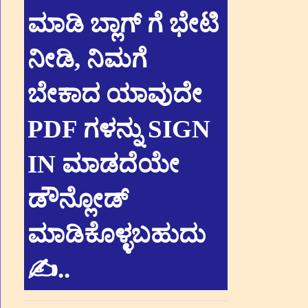
ಮಾಡಿ ಬ್ಲಾಗ್ ಗೆ ಭೇಟಿ
ನೀಡಿ, ನಿಮಗೆ
ಬೇಕಾದ ಯಾವುದೇ
PDF ಗಳನ್ನು SIGN
IN ಮಾಡದೆಯೇ
ಡೌನ್ಲೋಡ್
ಮಾಡಿಕೊಳ್ಳಬಹುದು
✍.
.