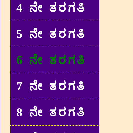
4 ನೇ ತರಗತಿ
5 ನೇ ತರಗತಿ
6 ನೇ ತರಗತಿ
7 ನೇ ತರಗತಿ
8 ನೇ ತರಗತಿ