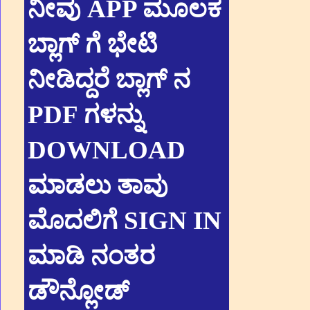
ನೀವು APP ಮೂಲಕ
ಬ್ಲಾಗ್ ಗೆ ಭೇಟಿ
ನೀಡಿದ್ದರೆ ಬ್ಲಾಗ್ ನ
PDF ಗಳನ್ನು
DOWNLOAD
ಮಾಡಲು ತಾವು
ಮೊದಲಿಗೆ SIGN IN
ಮಾಡಿ ನಂತರ
ಡೌನ್ಲೋಡ್