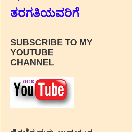
ತರಗತಿಯವರಿಗೆ
SUBSCRIBE TO MY
YOUTUBE
CHANNEL