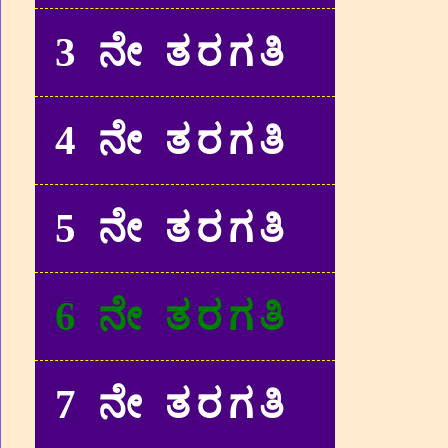
3 ನೇ ತರಗತಿ
4 ನೇ ತರಗತಿ
5 ನೇ ತರಗತಿ
6 ನೇ ತರಗತಿ
7 ನೇ ತರಗತಿ