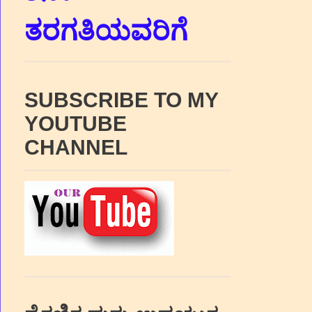
ತರಗತಿಯವರಿಗೆ
SUBSCRIBE TO MY
YOUTUBE
CHANNEL