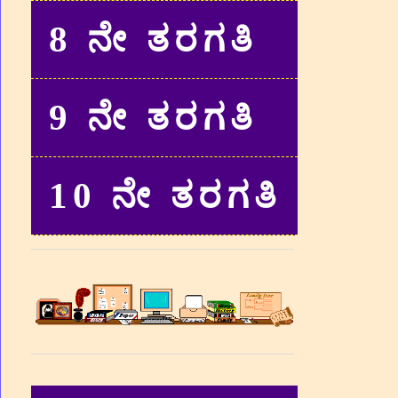
8 ನೇ ತರಗತಿ
9 ನೇ ತರಗತಿ
10 ನೇ ತರಗತಿ