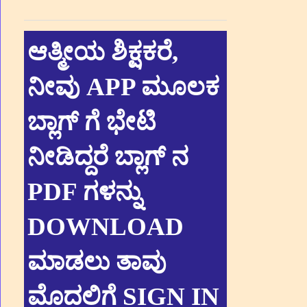
ಆತ್ಮೀಯ ಶಿಕ್ಷಕರೆ,
ನೀವು APP ಮೂಲಕ
ಬ್ಲಾಗ್ ಗೆ ಭೇಟಿ
ನೀಡಿದ್ದರೆ ಬ್ಲಾಗ್ ನ
PDF ಗಳನ್ನು
DOWNLOAD
ಮಾಡಲು ತಾವು
ಮೊದಲಿಗೆ SIGN IN