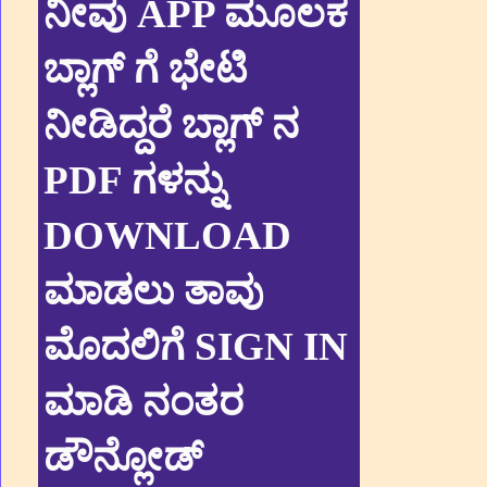
ನೀವು APP ಮೂಲಕ
ಬ್ಲಾಗ್ ಗೆ ಭೇಟಿ
ನೀಡಿದ್ದರೆ ಬ್ಲಾಗ್ ನ
PDF ಗಳನ್ನು
DOWNLOAD
ಮಾಡಲು ತಾವು
ಮೊದಲಿಗೆ SIGN IN
ಮಾಡಿ ನಂತರ
ಡೌನ್ಲೋಡ್