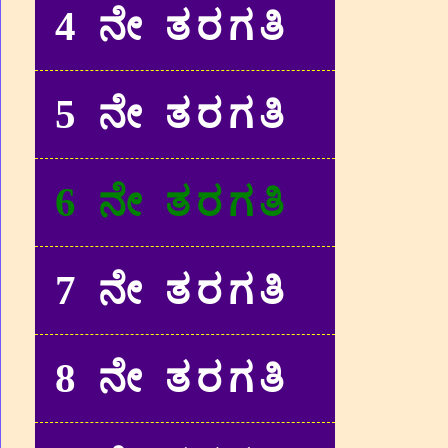
4 ನೇ ತರಗತಿ
5 ನೇ ತರಗತಿ
6 ನೇ ತರಗತಿ
7 ನೇ ತರಗತಿ
8 ನೇ ತರಗತಿ