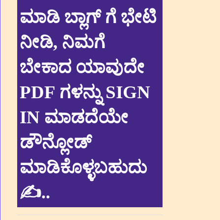
ಮಾಡಿ ಬ್ಲಾಗ್ ಗೆ ಭೇಟಿ
ನೀಡಿ, ನಿಮಗೆ
ಬೇಕಾದ ಯಾವುದೇ
PDF ಗಳನ್ನು SIGN
IN ಮಾಡದೆಯೇ
ಡೌನ್ಲೋಡ್
ಮಾಡಿಕೊಳ್ಳಬಹುದು
✍.
.