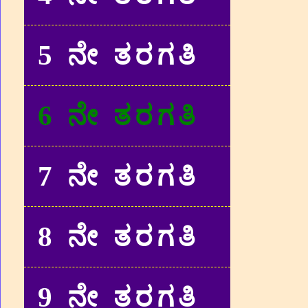
5 ನೇ ತರಗತಿ
6 ನೇ ತರಗತಿ
7 ನೇ ತರಗತಿ
8 ನೇ ತರಗತಿ
9 ನೇ ತರಗತಿ